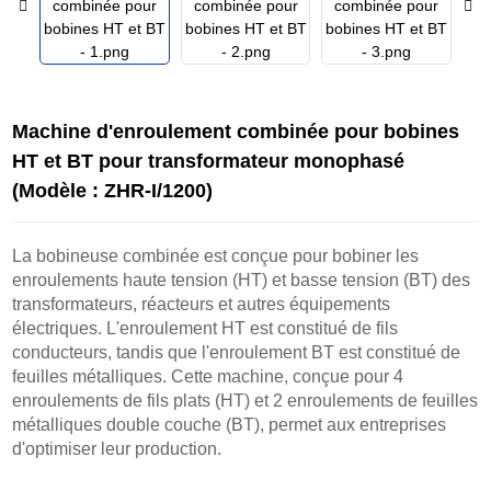
Machine d'enroulement combinée pour bobines
HT et BT pour transformateur monophasé
(Modèle : ZHR-I/1200)
La bobineuse combinée est conçue pour bobiner les
enroulements haute tension (HT) et basse tension (BT) des
transformateurs, réacteurs et autres équipements
électriques. L'enroulement HT est constitué de fils
conducteurs, tandis que l'enroulement BT est constitué de
feuilles métalliques. Cette machine, conçue pour 4
enroulements de fils plats (HT) et 2 enroulements de feuilles
métalliques double couche (BT), permet aux entreprises
d'optimiser leur production.