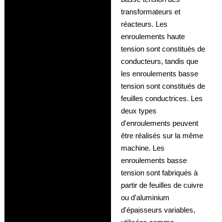
transformateurs et
réacteurs. Les
enroulements haute
tension sont constitués de
conducteurs, tandis que
les enroulements basse
tension sont constitués de
feuilles conductrices. Les
deux types
d'enroulements peuvent
être réalisés sur la même
machine. Les
enroulements basse
tension sont fabriqués à
partir de feuilles de cuivre
ou d'aluminium
d'épaisseurs variables,