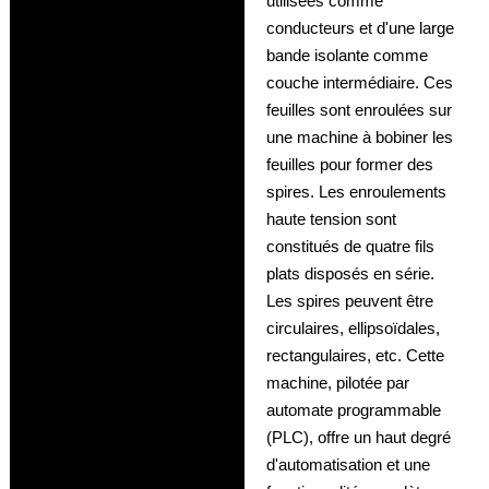
utilisées comme
conducteurs et d'une large
bande isolante comme
couche intermédiaire. Ces
feuilles sont enroulées sur
une machine à bobiner les
feuilles pour former des
spires. Les enroulements
haute tension sont
constitués de quatre fils
plats disposés en série.
Les spires peuvent être
circulaires, ellipsoïdales,
rectangulaires, etc. Cette
machine, pilotée par
automate programmable
(PLC), offre un haut degré
d'automatisation et une