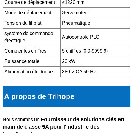
Course de déplacement
≤1220 mm
Mode de déplacement
Servomoteur
Tension du fil plat
Pneumatique
système de commande
Autocontrôle PLC
électrique
Compter les chiffres
5 chiffres (0,0-9999,9)
Puissance totale
23 kW
Alimentation électrique
380 V CA 50 Hz
À propos de Trihope
Fournisseur de solutions clés en
Nous sommes un
main de classe 5A pour l'industrie des