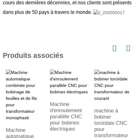
cours des dernières décennies, et nos clients sont présents
dans plus de 50 pays à travers le monde.
Produits associés
Machine
d'enroulement
machine à
parallèle CNC
bobiner
pour bobines
toroïdale CNC
électriques
pour
Machine
transformateur
automatique