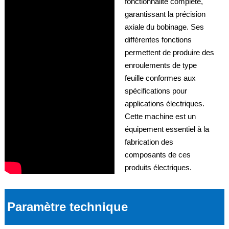
fonctionnalité complète,
garantissant la précision
axiale du bobinage. Ses
différentes fonctions
permettent de produire des
enroulements de type
feuille conformes aux
spécifications pour
applications électriques.
Cette machine est un
équipement essentiel à la
fabrication des
composants de ces
produits électriques.
Paramètre technique