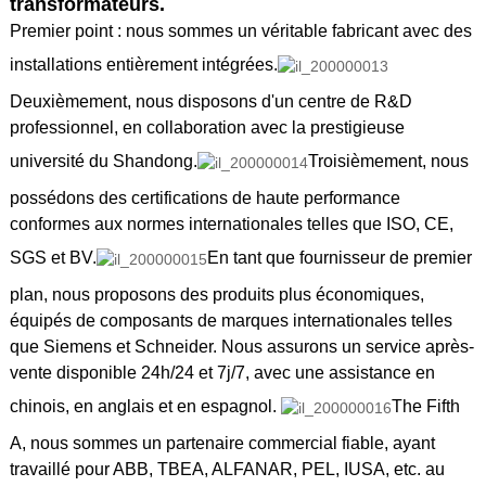
transformateurs.
Premier point : nous sommes un véritable fabricant avec des
installations entièrement intégrées.
Deuxièmement, nous disposons d'un centre de R&D
professionnel, en collaboration avec la prestigieuse
université du Shandong.
Troisièmement, nous
possédons des certifications de haute performance
conformes aux normes internationales telles que ISO, CE,
SGS et BV.
En tant que fournisseur de premier
plan, nous proposons des produits plus économiques,
équipés de composants de marques internationales telles
que Siemens et Schneider. Nous assurons un service après-
vente disponible 24h/24 et 7j/7, avec une assistance en
chinois, en anglais et en espagnol.
The Fifth
A, nous sommes un partenaire commercial fiable, ayant
travaillé pour ABB, TBEA, ALFANAR, PEL, IUSA, etc. au