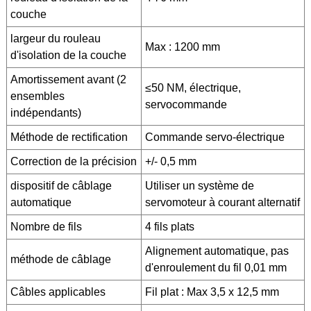
couche
largeur du rouleau
Max : 1200 mm
d'isolation de la couche
Amortissement avant (2
≤50 NM, électrique,
ensembles
servocommande
indépendants)
Méthode de rectification
Commande servo-électrique
Correction de la précision
+/- 0,5 mm
dispositif de câblage
Utiliser un système de
automatique
servomoteur à courant alternatif
Nombre de fils
4 fils plats
Alignement automatique, pas
méthode de câblage
d'enroulement du fil 0,01 mm
Câbles applicables
Fil plat : Max 3,5 x 12,5 mm