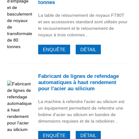
tonnes
La table de retournement de noyaux FT80T
et ses accessoires standard sont utilisés pour
le recouvrement et le retournement de
noyaux à trois colonnes...
ENQUÊTE
DÉTAIL
Fabricant de lignes de refendage
automatiques à haut rendement
pour l'acier au silicium
La machine à refendre l'acier au silicium est
un équipement permettant de refendre une
bobine d'acier au silicium en bandes de
dimensions requises et de la rebobiner...
ENQUÊTE
DÉTAIL