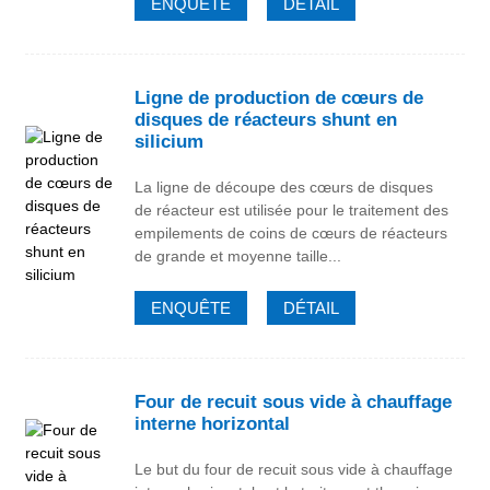
ENQUÊTE
DÉTAIL
Ligne de production de cœurs de
disques de réacteurs shunt en
silicium
La ligne de découpe des cœurs de disques
de réacteur est utilisée pour le traitement des
empilements de coins de cœurs de réacteurs
de grande et moyenne taille...
ENQUÊTE
DÉTAIL
Four de recuit sous vide à chauffage
interne horizontal
Le but du four de recuit sous vide à chauffage