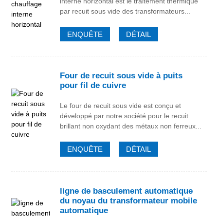
interne horizontal est le traitement thermique
par recuit sous vide des transformateurs...
ENQUÊTE
DÉTAIL
Four de recuit sous vide à puits
pour fil de cuivre
Le four de recuit sous vide est conçu et
développé par notre société pour le recuit
brillant non oxydant des métaux non ferreux...
ENQUÊTE
DÉTAIL
ligne de basculement automatique
du noyau du transformateur mobile
automatique