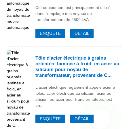
Cet équipement est principalement utilisé
dans l'empilage des noyaux de
transformateurs de 2500 kVA.
ENQUÊTE
DÉTAIL
Tôle d'acier électrique à grains
orientés, laminée à froid, en acier au
silicium pour noyau de
transformateur, provenant de C...
L'acier électrique, également appelé acier à
tôles, acier électrique au silicium, acier au
silicium ou acier pour transformateurs, est
un...
ENQUÊTE
DÉTAIL