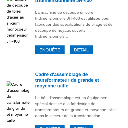
tridimensionnelle JH-400
La machine de découpe unicore
tridimensionnelle JH-400 est utilisée pour
fabriquer des spécifications de pliage et de
découpe de noyaux ouverts
tridimensionnels...
ENQUÊTE
DÉTAIL
Cadre d'assemblage de
transformateur de grande et
moyenne taille
Le bâti d'assemblage est un équipement
spécial destiné à la fabrication de
transformateurs de grande et moyenne taille
dans le secteur de la transformation...