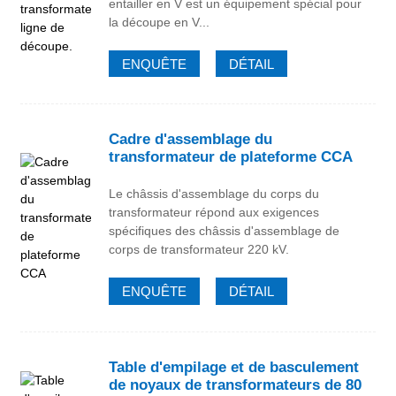
entailler en V est un équipement spécial pour
la découpe en V...
ENQUÊTE
DÉTAIL
Cadre d'assemblage du
transformateur de plateforme CCA
Le châssis d'assemblage du corps du
transformateur répond aux exigences
spécifiques des châssis d'assemblage de
corps de transformateur 220 kV.
ENQUÊTE
DÉTAIL
Table d'empilage et de basculement
de noyaux de transformateurs de 80