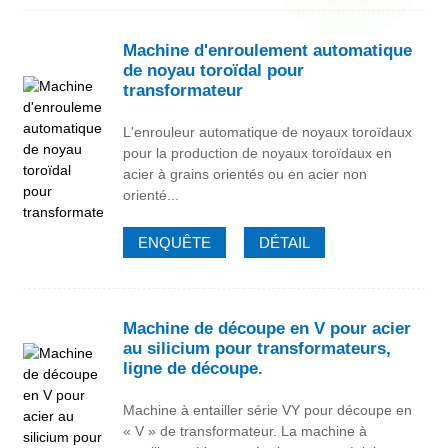
Machine d'enroulement automatique
de noyau toroïdal pour
transformateur
L'enrouleur automatique de noyaux toroïdaux
pour la production de noyaux toroïdaux en
acier à grains orientés ou en acier non
orienté...
ENQUÊTE
DÉTAIL
Machine de découpe en V pour acier
au silicium pour transformateurs,
ligne de découpe.
Machine à entailler série VY pour découpe en
« V » de transformateur. La machine à