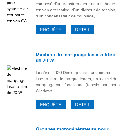
composé d'un transformateur de test haute
tension alternative, d'un diviseur de tension,
d'un condensateur de couplage,...
ENQUÊTE
DÉTAIL
Machine de marquage laser à fibre
de 20 W
La série TR20 Desktop utilise une source
laser à fibre de marque leader, un logiciel de
marquage multifonctionnel (fonctionnant sous
Windows...
ENQUÊTE
DÉTAIL
Groupes motogénérateurs pour