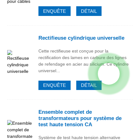
ENQUÊTE
DÉTAIL
Rectifieuse cylindrique universelle
Cette rectifieuse est conçue pour la
rectification des lames en carbure des lignes
de refendage en acier au silicium. Ce cylindre
universel...
ENQUÊTE
DÉTAIL
Ensemble complet de
transformateurs pour système de
test haute tension CA
Système de test haute tension alternative