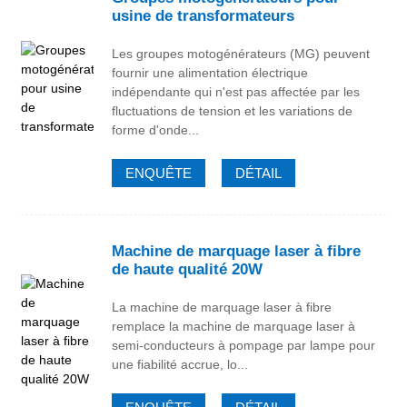
usine de transformateurs
Les groupes motogénérateurs (MG) peuvent
fournir une alimentation électrique
indépendante qui n'est pas affectée par les
fluctuations de tension et les variations de
forme d'onde...
ENQUÊTE
DÉTAIL
Machine de marquage laser à fibre
de haute qualité 20W
La machine de marquage laser à fibre
remplace la machine de marquage laser à
semi-conducteurs à pompage par lampe pour
une fiabilité accrue, lo...