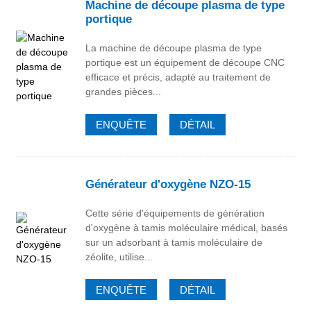
Machine de découpe plasma de type
portique
La machine de découpe plasma de type
portique est un équipement de découpe CNC
efficace et précis, adapté au traitement de
grandes pièces...
ENQUÊTE
DÉTAIL
Générateur d'oxygène NZO-15
Cette série d'équipements de génération
d'oxygène à tamis moléculaire médical, basés
sur un adsorbant à tamis moléculaire de
zéolite, utilise...
ENQUÊTE
DÉTAIL