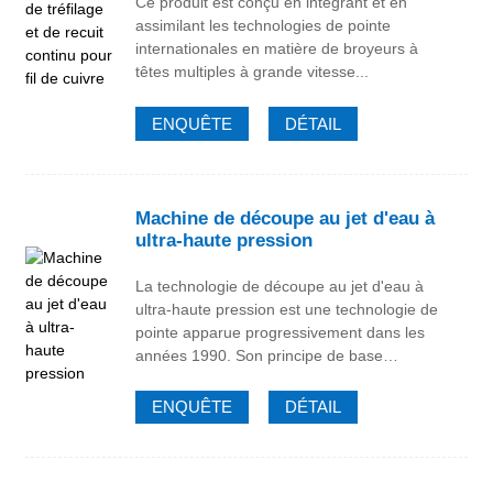
Ce produit est conçu en intégrant et en
assimilant les technologies de pointe
internationales en matière de broyeurs à
têtes multiples à grande vitesse...
ENQUÊTE
DÉTAIL
Machine de découpe au jet d'eau à
ultra-haute pression
La technologie de découpe au jet d'eau à
ultra-haute pression est une technologie de
pointe apparue progressivement dans les
années 1990. Son principe de base…
ENQUÊTE
DÉTAIL