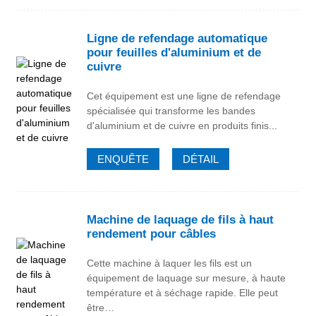
Ligne de refendage automatique
pour feuilles d'aluminium et de
cuivre
Cet équipement est une ligne de refendage
spécialisée qui transforme les bandes
d'aluminium et de cuivre en produits finis...
ENQUÊTE
DÉTAIL
Machine de laquage de fils à haut
rendement pour câbles
Cette machine à laquer les fils est un
équipement de laquage sur mesure, à haute
température et à séchage rapide. Elle peut
être…