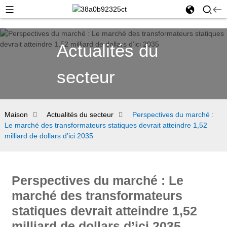
Actualités du
secteur
Maison
Actualités du secteur
Perspectives du marché :
Le marché des transformateurs statiques devrait atteindre 1,52
milliard de dollars d’ici 2035
Perspectives du marché : Le
marché des transformateurs
statiques devrait atteindre 1,52
milliard de dollars d’ici 2035