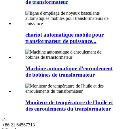
de transformateur
chariot automatique mobile pour
transformateur de puissance...
Machine automatique d'enroulement
de bobines de transformateur
Moniteur de température de l'huile et
des enroulements du transformateur
tél
+86 21 64567713