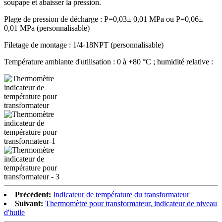
soupape et abaisser la pression.
Plage de pression de décharge : P=0,03± 0,01 MPa ou P=0,06±
0,01 MPa (personnalisable)
Filetage de montage : 1/4-18NPT (personnalisable)
Température ambiante d'utilisation : 0 à +80 °C ; humidité relative :
Précédent:
Indicateur de température du transformateur
Suivant:
Thermomètre pour transformateur, indicateur de niveau
d'huile