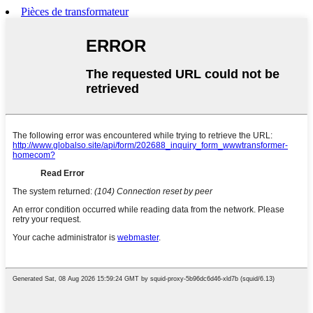
Pièces de transformateur