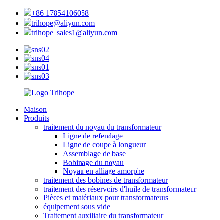
+86 17854106058
trihope@aliyun.com
trihope_sales1@aliyun.com
Maison
Produits
traitement du noyau du transformateur
Ligne de refendage
Ligne de coupe à longueur
Assemblage de base
Bobinage du noyau
Noyau en alliage amorphe
traitement des bobines de transformateur
traitement des réservoirs d'huile de transformateur
Pièces et matériaux pour transformateurs
équipement sous vide
Traitement auxiliaire du transformateur