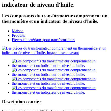
indicateur de niveau d'huile.
Les composants du transformateur comprennent un
thermomètre et un indicateur de niveau d'huile.
Maison
Produits
Pièces et matériaux pour transformateurs
Description courte :