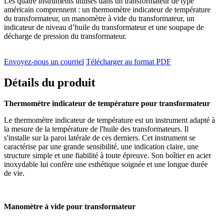
Les quatre instruments utilisés dans un transformateur de type
américain comprennent : un thermomètre indicateur de température
du transformateur, un manomètre à vide du transformateur, un
indicateur de niveau d’huile du transformateur et une soupape de
décharge de pression du transformateur.
Envoyez-nous un courriel
Télécharger au format PDF
Détails du produit
Thermomètre indicateur de température pour transformateur
Le thermomètre indicateur de température est un instrument adapté à
la mesure de la température de l'huile des transformateurs. Il
s'installe sur la paroi latérale de ces derniers. Cet instrument se
caractérise par une grande sensibilité, une indication claire, une
structure simple et une fiabilité à toute épreuve. Son boîtier en acier
inoxydable lui confère une esthétique soignée et une longue durée
de vie.
Manomètre à vide pour transformateur