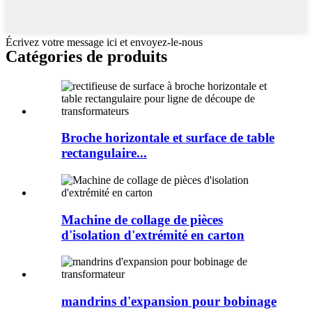
Écrivez votre message ici et envoyez-le-nous
Catégories de produits
Broche horizontale et surface de table
rectangulaire...
Machine de collage de pièces
d'isolation d'extrémité en carton
mandrins d'expansion pour bobinage