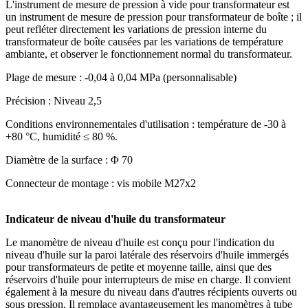
L'instrument de mesure de pression à vide pour transformateur est
un instrument de mesure de pression pour transformateur de boîte ; il
peut refléter directement les variations de pression interne du
transformateur de boîte causées par les variations de température
ambiante, et observer le fonctionnement normal du transformateur.
Plage de mesure : -0,04 à 0,04 MPa (personnalisable)
Précision : Niveau 2,5
Conditions environnementales d'utilisation : température de -30 à
+80 °C, humidité ≤ 80 %.
Diamètre de la surface : Φ 70
Connecteur de montage : vis mobile M27x2
Indicateur de niveau d'huile du transformateur
Le manomètre de niveau d'huile est conçu pour l'indication du
niveau d'huile sur la paroi latérale des réservoirs d'huile immergés
pour transformateurs de petite et moyenne taille, ainsi que des
réservoirs d'huile pour interrupteurs de mise en charge. Il convient
également à la mesure du niveau dans d'autres récipients ouverts ou
sous pression. Il remplace avantageusement les manomètres à tube